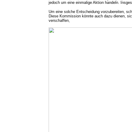
jedoch um eine einmalige Aktion handeln. Insgesa
Um eine solche Entscheidung vorzubereiten, schl
Diese Kommission könnte auch dazu dienen, sich
verschaffen,