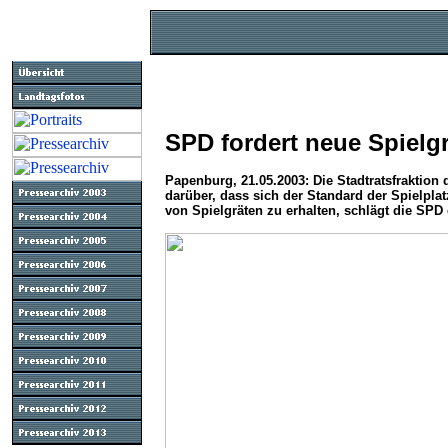
SPD fordert neue Spielgr
Papenburg, 21.05.2003: Die Stadtratsfraktion 
darüber, dass sich der Standard der Spielplat
von Spielgräten zu erhalten, schlägt die SPD