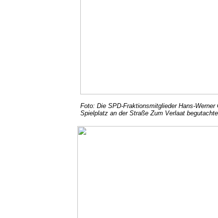
Foto: Die SPD-Fraktionsmitglieder Hans-Werner 
Spielplatz an der Straße Zum Verlaat begutacht