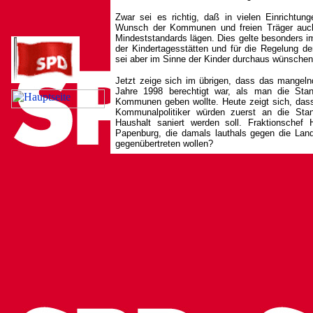
Zwar sei es richtig, daß in vielen Einrichtun
Wunsch der Kommunen und freien Träger auch
Mindeststandards lägen. Dies gelte besonders im
der Kindertagesstätten und für die Regelung de
sei aber im Sinne der Kinder durchaus wünschen
Jetzt zeige sich im übrigen, dass das mangeln
Jahre 1998 berechtigt war, als man die Sta
Kommunen geben wollte. Heute zeigt sich, das
Kommunalpolitiker würden zuerst an die Sta
Haushalt saniert werden soll. Fraktionschef 
Papenburg, die damals lauthals gegen die Lande
gegenübertreten wollen?